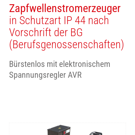
Zapfwellenstromerzeuger
in Schutzart IP 44 nach
Vorschrift der BG
(Berufsgenossenschaften)
Bürstenlos mit elektronischem
Spannungsregler AVR