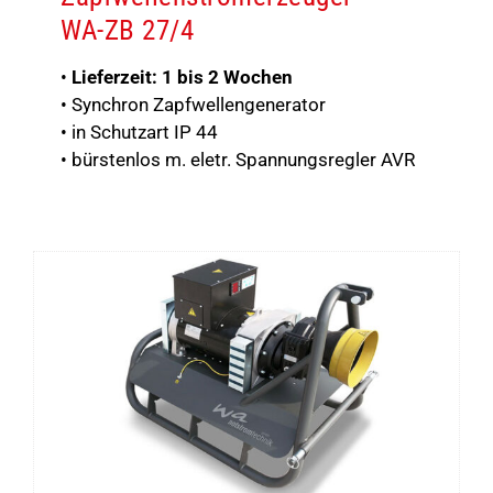
WA-ZB 27/4
•
Lieferzeit: 1 bis 2 Wochen
• Synchron Zapfwellengenerator
• in Schutzart IP 44
• bürstenlos m. eletr. Spannungsregler AVR