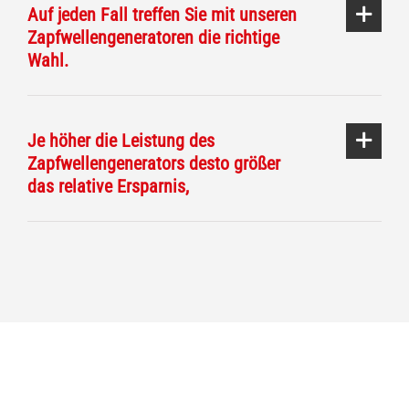
Auf jeden Fall treffen Sie mit unseren
Zapfwellengeneratoren die richtige
Wahl.
Je höher die Leistung des
Zapfwellengenerators desto größer
das relative Ersparnis,