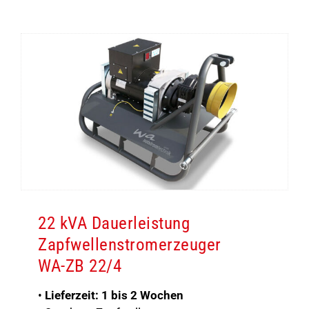
22 kVA Dauerleistung
Zapfwellenstromerzeuger
WA-ZB 22/4
•
Lieferzeit: 1 bis 2 Wochen