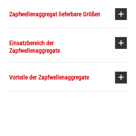
Zapfwellenaggregat lieferbare Größen
Einsatzbereich der
Zapfwellenaggregate
Vorteile der Zapfwellenaggregate