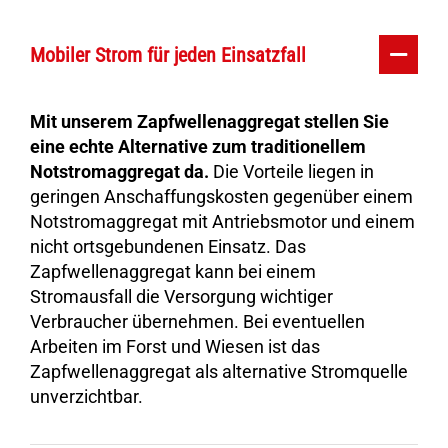
Mobiler Strom für jeden Einsatzfall
Mit unserem Zapfwellenaggregat stellen Sie
eine echte Alternative zum traditionellem
Notstromaggregat da.
Die Vorteile liegen in
geringen Anschaffungskosten gegenüber einem
Notstromaggregat mit Antriebsmotor und einem
nicht ortsgebundenen Einsatz. Das
Zapfwellenaggregat kann bei einem
Stromausfall die Versorgung wichtiger
Verbraucher übernehmen. Bei eventuellen
Arbeiten im Forst und Wiesen ist das
Zapfwellenaggregat als alternative Stromquelle
unverzichtbar.