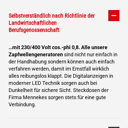
Selbstverständlich nach Richtlinie der
Landwirtschaftlichen
Berufsgenossenschaft
…mit 230/400 Volt cos.-phi 0,8. Alle unsere
Zapfwellengeneratoren
sind nicht nur einfach in
der Handhabung sondern können auch einfach
verfahren werden, damit im Ernstfall wirklich
alles reibungslos klappt. Die Digitalanzeigen in
moderner LED Technik sorgen auch bei
Dunkelheit für sichere Sicht. Steckdosen der
Firma Mennekes sorgen stets für eine gute
Verbindung.