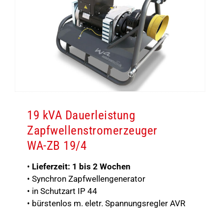
19 kVA Dauerleistung
Zapfwellenstromerzeuger
WA-ZB 19/4
•
Lieferzeit: 1 bis 2 Wochen
• Synchron Zapfwellengenerator
• in Schutzart IP 44
• bürstenlos m. eletr. Spannungsregler AVR