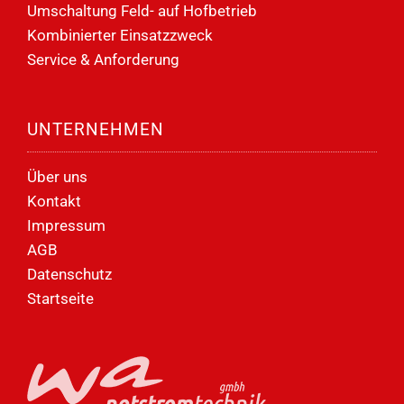
Umschaltung Feld- auf Hofbetrieb
Kombinierter Einsatzzweck
Service & Anforderung
UNTERNEHMEN
Über uns
Kontakt
Impressum
AGB
Datenschutz
Startseite