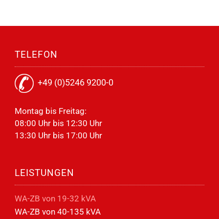
TELEFON
+49 (0)5246 9200-0
Montag bis Freitag:
08:00 Uhr bis 12:30 Uhr
13:30 Uhr bis 17:00 Uhr
LEISTUNGEN
WA-ZB von 19-32 kVA
WA-ZB von 40-135 kVA