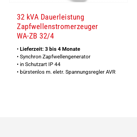
32 kVA Dauerleistung
Zapfwellenstromerzeuger
WA-ZB 32/4
•
Lieferzeit: 3 bis 4 Monate
• Synchron Zapfwellengenerator
• in Schutzart IP 44
• bürstenlos m. eletr. Spannungsregler AVR