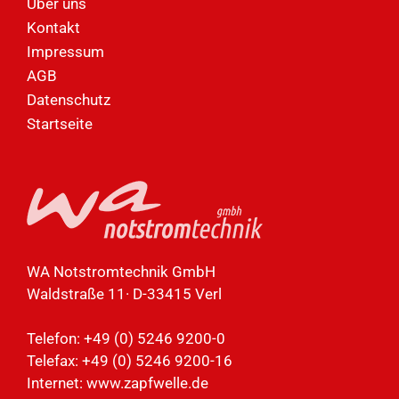
Über uns
Kontakt
Impressum
AGB
Datenschutz
Startseite
WA Notstromtechnik GmbH
Waldstraße 11· D-33415 Verl
Telefon: +49 (0) 5246 9200-0
Telefax: +49 (0) 5246 9200-16
Internet:
www.zapfwelle.de