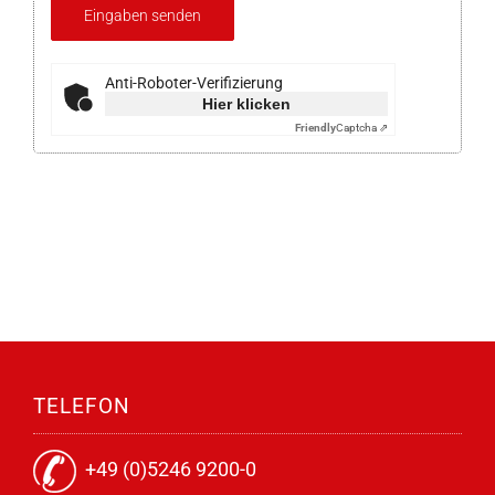
Anti-Roboter-Verifizierung
Hier klicken
Friendly
Captcha ⇗
TELEFON
+49 (0)5246 9200-0