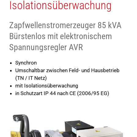
Isolationsüberwachung
Zapfwellenstromerzeuger 85 kVA
Bürstenlos mit elektronischem
Spannungsregler AVR
Synchron
Umschaltbar zwischen Feld- und Hausbetrieb
(TN / IT Netz)
mit Isolationsüberwachung
in Schutzart IP 44 nach CE (2006/95 EG)