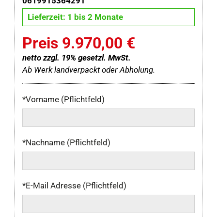
0619915364291
Lieferzeit: 1 bis 2 Monate
Preis 9.970,00 €
netto zzgl. 19% gesetzl. MwSt.
Ab Werk landverpackt oder Abholung.
*Vorname (Pflichtfeld)
*Nachname (Pflichtfeld)
*E-Mail Adresse (Pflichtfeld)