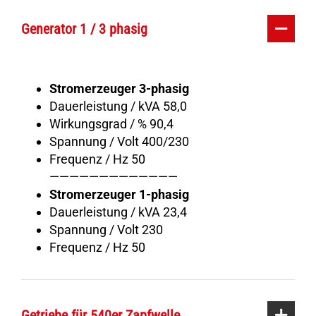
Generator 1 / 3 phasig
Stromerzeuger 3-phasig
Dauerleistung / kVA 58,0
Wirkungsgrad / % 90,4
Spannung / Volt 400/230
Frequenz / Hz 50
—————————————
Stromerzeuger 1-phasig
Dauerleistung / kVA 23,4
Spannung / Volt 230
Frequenz / Hz 50
Getriebe für 540er Zapfwelle