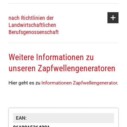
nach Richtlinien der
Landwirtschaftlichen
Berufsgenossenschaft
Weitere Informationen zu
unseren Zapfwellengeneratoren
Hier geht es zu
Informationen Zapfwellengenerator
.
EAN: