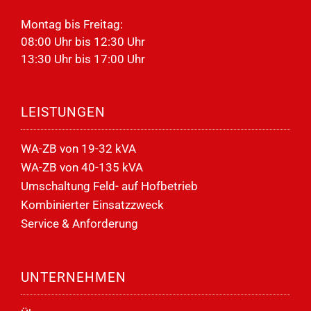
Montag bis Freitag:
08:00 Uhr bis 12:30 Uhr
13:30 Uhr bis 17:00 Uhr
LEISTUNGEN
WA-ZB von 19-32 kVA
WA-ZB von 40-135 kVA
Umschaltung Feld- auf Hofbetrieb
Kombinierter Einsatzzweck
Service & Anforderung
UNTERNEHMEN