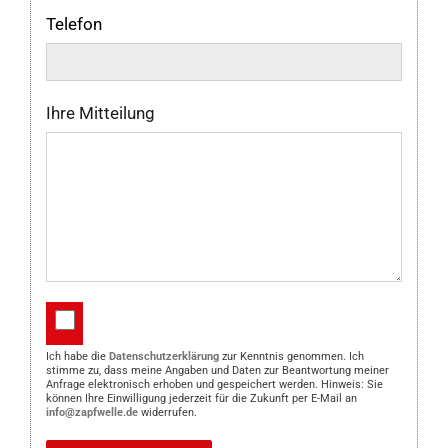
Telefon
Ihre Mitteilung
Ich habe die
Datenschutzerklärung
zur Kenntnis genommen. Ich
stimme zu, dass meine Angaben und Daten zur Beantwortung meiner
Anfrage elektronisch erhoben und gespeichert werden. Hinweis: Sie
können Ihre Einwilligung jederzeit für die Zukunft per E-Mail an
info@zapfwelle.de
widerrufen.