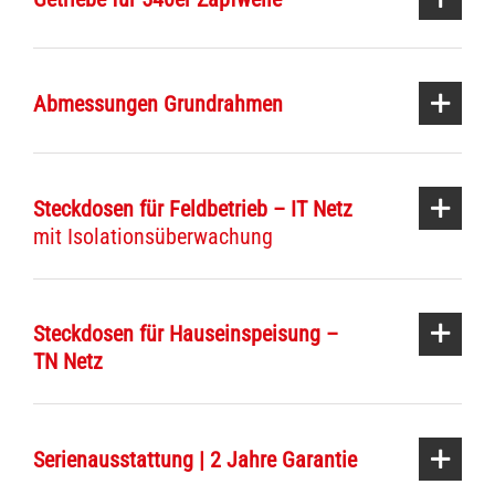
Abmessungen Grundrahmen
Steckdosen für Feldbetrieb – IT Netz
mit Isolationsüberwachung
Steckdosen für Hauseinspeisung –
TN Netz
Serienausstattung | 2 Jahre Garantie