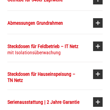
Abmessungen Grundrahmen
Steckdosen für Feldbetrieb – IT Netz
mit Isolationsüberwachung
Steckdosen für Hauseinspeisung –
TN Netz
Serienausstattung | 2 Jahre Garantie