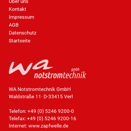
Über uns
Kontakt
Impressum
AGB
Datenschutz
Startseite
WA Notstromtechnik GmbH
Waldstraße 11· D-33415 Verl
Telefon: +49 (0) 5246 9200-0
Telefax: +49 (0) 5246 9200-16
Internet:
www.zapfwelle.de