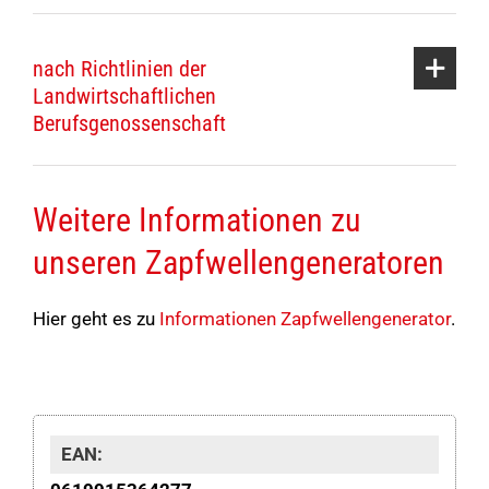
nach Richtlinien der
Landwirtschaftlichen
Berufsgenossenschaft
Weitere Informationen zu
unseren Zapfwellengeneratoren
Hier geht es zu
Informationen Zapfwellengenerator
.
EAN: