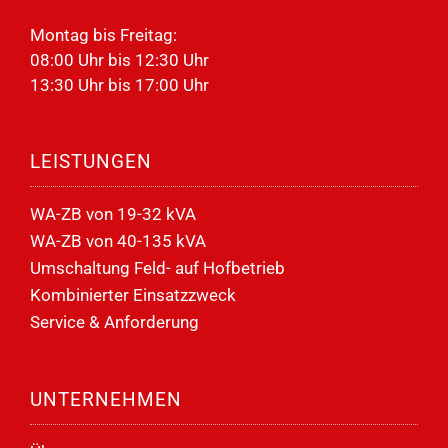
Montag bis Freitag:
08:00 Uhr bis 12:30 Uhr
13:30 Uhr bis 17:00 Uhr
LEISTUNGEN
WA-ZB von 19-32 kVA
WA-ZB von 40-135 kVA
Umschaltung Feld- auf Hofbetrieb
Kombinierter Einsatzzweck
Service & Anforderung
UNTERNEHMEN