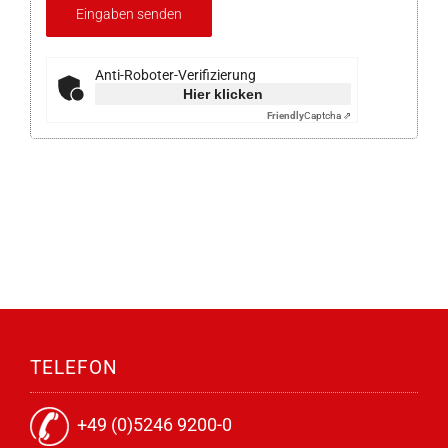
Anti-Roboter-Verifizierung
Hier klicken
Friendly
Captcha ⇗
TELEFON
+49 (0)5246 9200-0