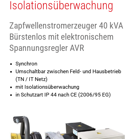
Isolationsüberwachung
Zapfwellenstromerzeuger 40 kVA
Bürstenlos mit elektronischem
Spannungsregler AVR
Synchron
Umschaltbar zwischen Feld- und Hausbetrieb
(TN / IT Netz)
mit Isolationsüberwachung
in Schutzart IP 44 nach CE (2006/95 EG)