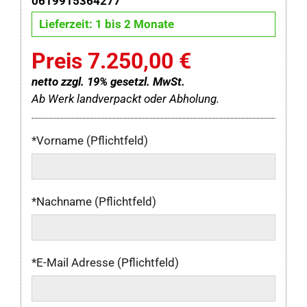
0619915364277
Lieferzeit: 1 bis 2 Monate
Preis 7.250,00 €
netto zzgl. 19% gesetzl. MwSt.
Ab Werk landverpackt oder Abholung.
*Vorname (Pflichtfeld)
*Nachname (Pflichtfeld)
*E-Mail Adresse (Pflichtfeld)