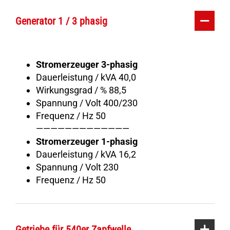
Generator 1 / 3 phasig
Stromerzeuger 3-phasig
Dauerleistung / kVA 40,0
Wirkungsgrad / % 88,5
Spannung / Volt 400/230
Frequenz / Hz 50
—————————————
Stromerzeuger 1-phasig
Dauerleistung / kVA 16,2
Spannung / Volt 230
Frequenz / Hz 50
Getriebe für 540er Zapfwelle