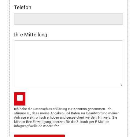
Telefon
Ihre Mitteilung
Ich habe die
Datenschutzerklärung
zur Kenntnis genommen. Ich
stimme zu, dass meine Angaben und Daten zur Beantwortung meiner
Anfrage elektronisch erhoben und gespeichert werden. Hinweis: Sie
können Ihre Einwilligung jederzeit für die Zukunft per E-Mail an
info@zapfwelle.de
widerrufen.